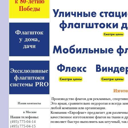
Изгото
Производство флагов для рекламных, спортивны
Это яркая, сравнительно недорогая и всегда за
Наши контакты
любой компании или организации.
Компания «Еврофлаг» предлагает для различных
в Москве
качественное изготовление флагов на ткани и 
Наши телефоны:
позволяет быстро выполнить как штучный, так 
(495) 775-04-14
(495) 775-04-15